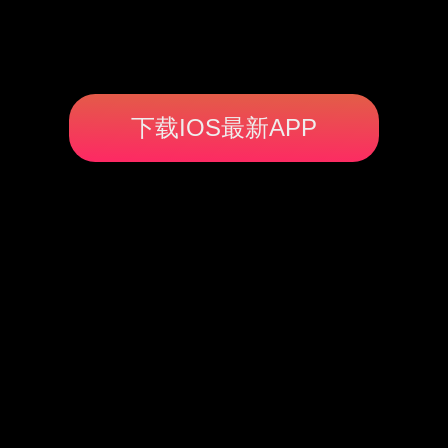
下载IOS最新APP