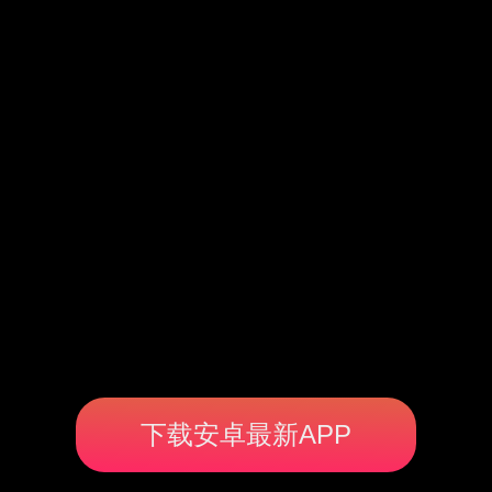
下载安卓最新APP